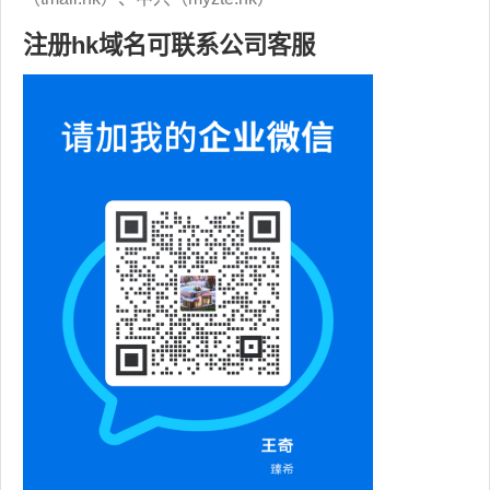
注册hk域名可联系公司客服