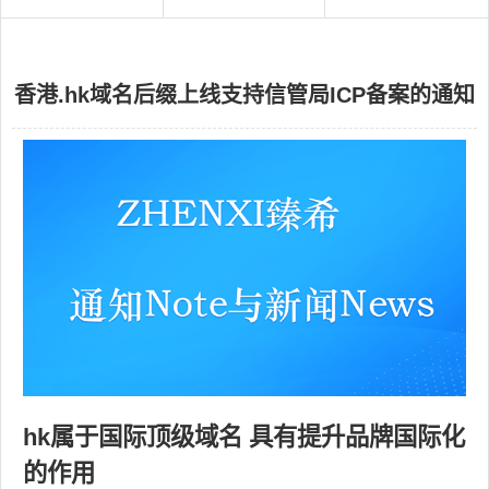
香港.hk域名后缀上线支持信管局ICP备案的通知
hk属于国际顶级域名 具有提升品牌国际化
的作用