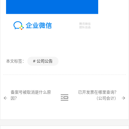
本文标签：
# 公司公告
备案号被取消是什么原
已开发票在哪里查询？
因？
（公司会计）