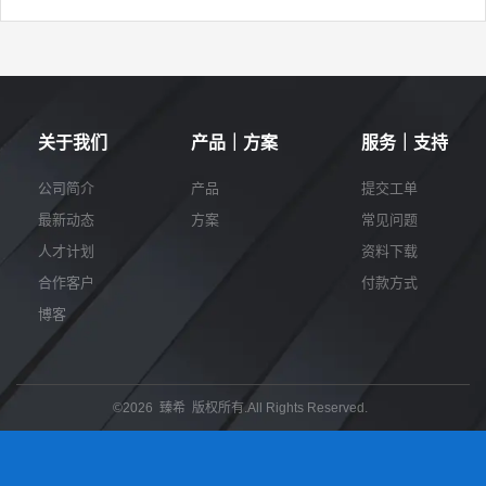
关于我们
产品｜方案
服务｜支持
公司简介
产品
提交工单
最新动态
方案
常见问题
人才计划
资料下载
合作客户
付款方式
博客
©2026 臻希 版权所有.All Rights Reserved.