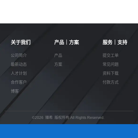
关于我们
产品｜方案
服务｜支持
公司简介
产品
提交工单
最新动态
方案
常见问题
人才计划
资料下载
合作客户
付款方式
博客
©2026 臻希 版权所有.All Rights Reserved.