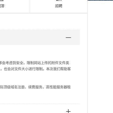
问答
招聘
序会考虑到安全，限制网站上传的附件文件类
小，也会对文件大小进行限制。本次我们帮助客
际顶级域名注册、续费服务，高性能服务器租