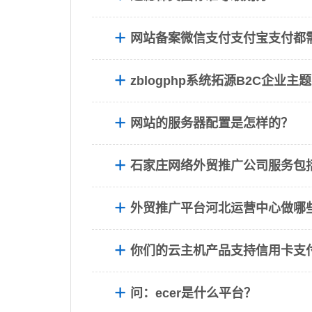
网站备案微信支付支付宝支付都
zblogphp系统拓源B2C企业
网站的服务器配置是怎样的？
石家庄网络外贸推广公司服务包
外贸推广平台河北运营中心做哪
你们的云主机产品支持信用卡支
问：ecer是什么平台？