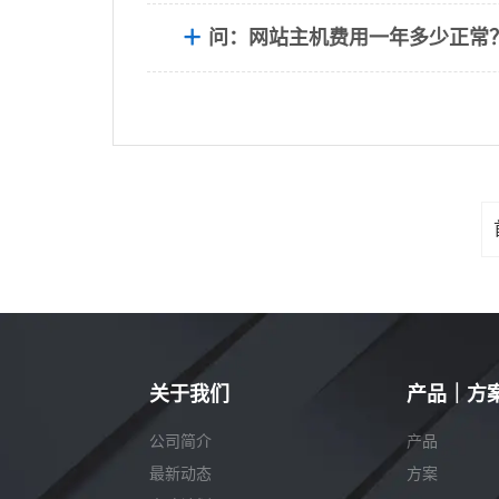
问：网站主机费用一年多少正常
关于我们
产品｜方
公司简介
产品
最新动态
方案